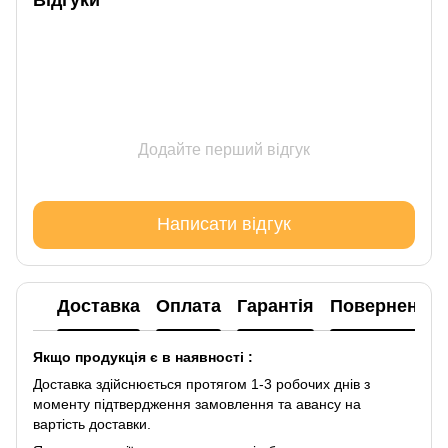
Додайте перший відгук
Написати відгук
Доставка
Оплата
Гарантія
Повернення
Якщо продукція є в наявності :
Доставка здійснюється протягом 1-3 робочих днів з
моменту підтвердження замовлення та авансу на
вартість доставки.