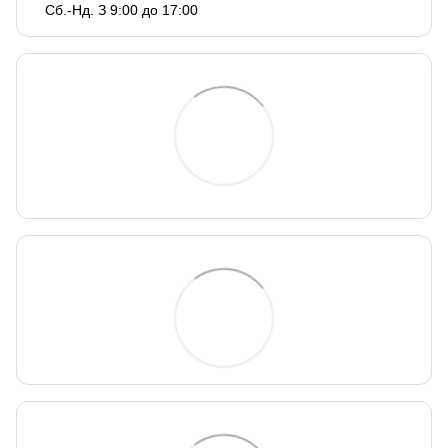
Сб.-Нд. З 9:00 до 17:00