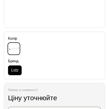
Колір
Бренд
Lidz
Немає в наявності
Ціну уточнюйте