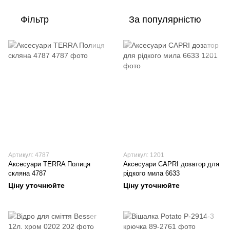
Фільтр
За популярністю
Артикул: 4787
Артикул: 1201
Аксесуари TERRA Полиця
Аксесуари CAPRI дозатор для
скляна 4787
рідкого мила 6633
Ціну уточнюйте
Ціну уточнюйте