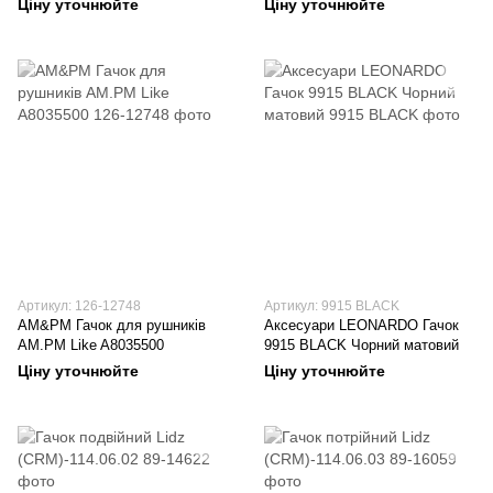
Ціну уточнюйте
Ціну уточнюйте
Артикул: 126-12748
Артикул: 9915 BLACK
AM&PM Гачок для рушників
Аксесуари LEONARDO Гачок
AM.PM Like A8035500
9915 BLACK Чорний матовий
Ціну уточнюйте
Ціну уточнюйте