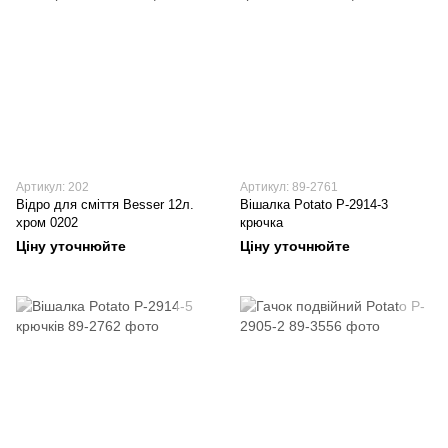
Артикул: 202
Артикул: 89-2761
Відро для сміття Besser 12л.
Вішалка Potato P-2914-3
хром 0202
крючка
Ціну уточнюйте
Ціну уточнюйте