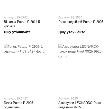
Артикул: 89-2762
Артикул: 89-3556
Вішалка Potato P-2914-5
Гачок подвійний Potato P-2905-
крючків
2
Ціну уточнюйте
Ціну уточнюйте
Артикул: 89-5427
Артикул: 9925
Гачок Potato P-2905-1
Аксесуари LEONARDO Гачок
одинарний
подвійний 9925