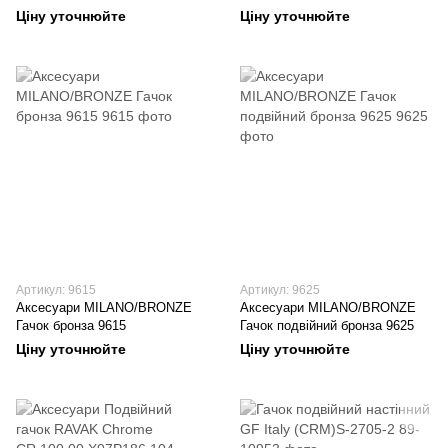
Ціну уточнюйте
Ціну уточнюйте
Артикул: 9615
Артикул: 9625
Аксесуари MILANO/BRONZE
Аксесуари MILANO/BRONZE
Гачок бронза 9615
Гачок подвійний бронза 9625
Ціну уточнюйте
Ціну уточнюйте