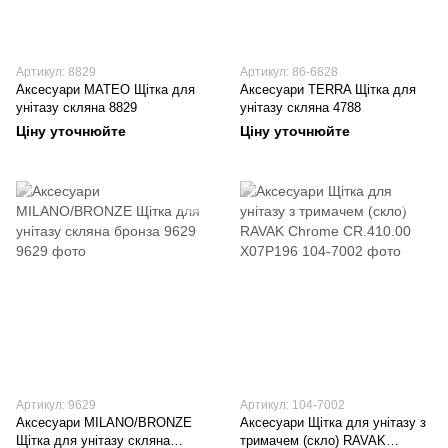
Артикул: 8829
Артикул: 86-6828
Аксесуари MATEO Щітка для
Аксесуари TERRA Щітка для
унітазу скляна 8829
унітазу скляна 4788
Ціну уточнюйте
Ціну уточнюйте
Артикул: 9629
Артикул: 104-7002
Аксесуари MILANO/BRONZE
Аксесуари Щітка для унітазу з
Щітка для унітазу скляна
тримачем (скло) RAVAK