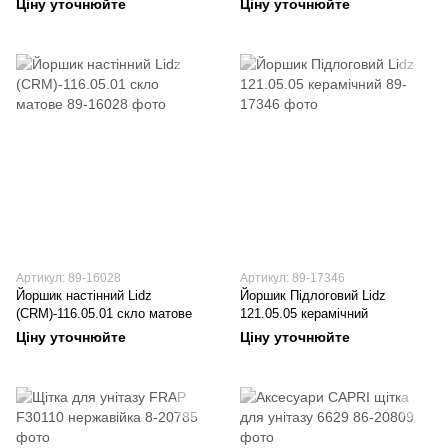
Ціну уточнюйте
Ціну уточнюйте
Артикул: 89-16028
Артикул: 89-17346
Йоршик настінний Lidz
Йоршик Підлоговий Lidz
(CRM)-116.05.01 скло матове
121.05.05 керамічний
Ціну уточнюйте
Ціну уточнюйте