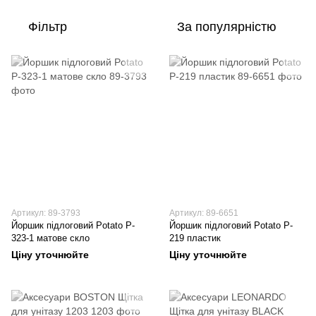
Фільтр
За популярністю
Артикул: 89-3793
Артикул: 89-6651
Йоршик підлоговий Potato P-
Йоршик підлоговий Potato P-
323-1 матове скло
219 пластик
Ціну уточнюйте
Ціну уточнюйте