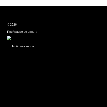
© 2026
Приймаємо до оплати
Мобільна версія