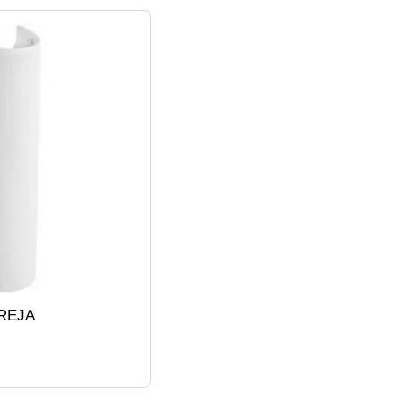
FREJA