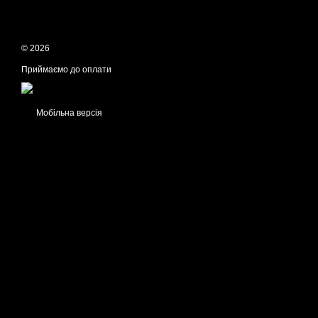
© 2026
Приймаємо до оплати
Мобільна версія