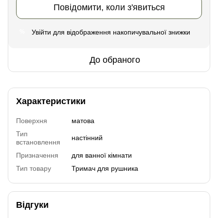
Повідомити, коли з'явиться
Увійти
для відображення накопичувальної знижки
%
До обраного
Характеристики
Поверхня
матова
Тип
настінний
встановлення
Призначення
для ванної кімнати
Тип товару
Тримач для рушника
Відгуки