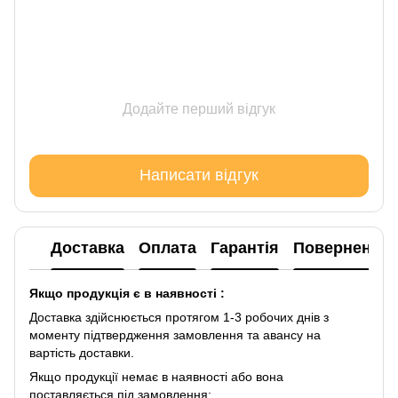
Додайте перший відгук
Написати відгук
Доставка
Оплата
Гарантія
Повернення
Якщо продукція є в наявності :
Доставка здійснюється протягом 1-3 робочих днів з
моменту підтвердження замовлення та авансу на
вартість доставки.
Якщо продукції немає в наявності або вона
поставляється під замовлення: