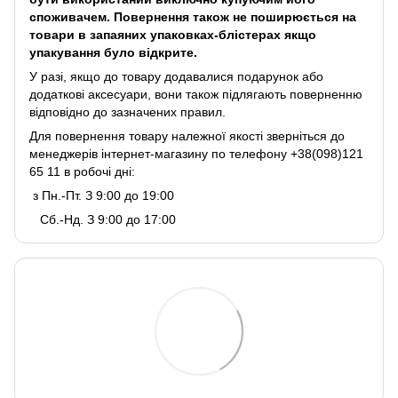
споживачем. Повернення також не поширюється на
товари в запаяних упаковках-блістерах якщо
упакування було відкрите.
У разі, якщо до товару додавалися подарунок або
додаткові аксесуари, вони також підлягають поверненню
відповідно до зазначених правил.
Для повернення товару належної якості зверніться до
менеджерів інтернет-магазину по телефону +38(098)121
65 11 в робочі дні:
з Пн.-Пт. З 9:00 до 19:00
Сб.-Нд. З 9:00 до 17:00