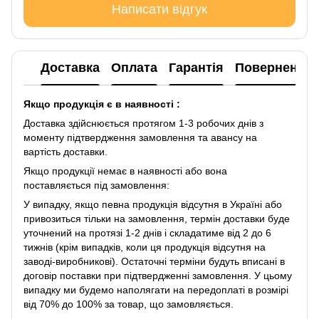
Написати відгук
Доставка
Оплата
Гарантія
Повернення
Якщо продукція є в наявності :
Доставка здійснюється протягом 1-3 робочих днів з
моменту підтвердження замовлення та авансу на
вартість доставки.
Якщо продукції немає в наявності або вона
поставляється під замовлення:
У випадку, якщо певна продукція відсутня в Україні або
привозиться тільки на замовлення, термін доставки буде
уточнений на протязі 1-2 днів і складатиме від 2 до 6
тижнів (крім випадків, коли ця продукція відсутня на
заводі-виробникові). Остаточні терміни будуть вписані в
договір поставки при підтвердженні замовлення. У цьому
випадку ми будемо наполягати на передоплаті в розмірі
від 70% до 100% за товар, що замовляється.