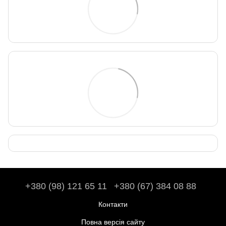
+380 (98) 121 65 11
+380 (67) 384 08 88
Контакти
Повна версія сайту