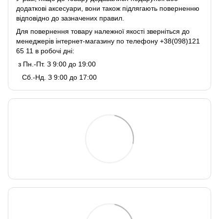
додаткові аксесуари, вони також підлягають поверненню
відповідно до зазначених правил.
Для повернення товару належної якості зверніться до
менеджерів інтернет-магазину по телефону +38(098)121
65 11 в робочі дні:
з Пн.-Пт. З 9:00 до 19:00
Сб.-Нд. З 9:00 до 17:00