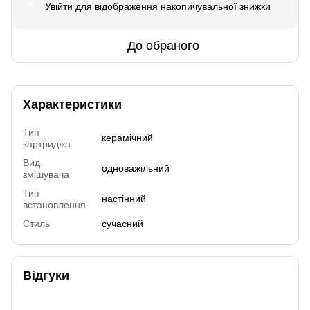
Увійти
для відображення накопичувальної знижки
%
До обраного
Характеристики
Тип
керамічний
картриджа
Вид
одноважільний
змішувача
Тип
настінний
встановлення
Стиль
сучасний
Відгуки