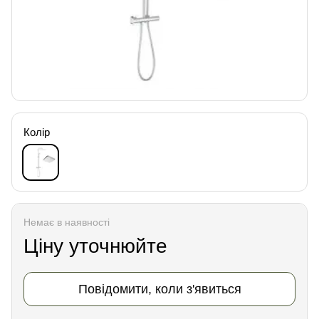
Колір
Немає в наявності
Ціну уточнюйте
Повідомити, коли з'явиться