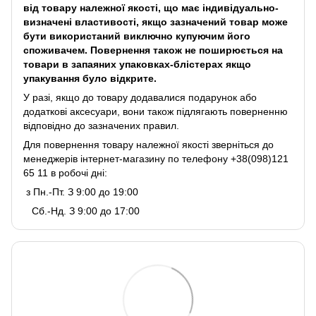
від товару належної якості, що має індивідуально-
визначені властивості, якщо зазначений товар може
бути використаний виключно купуючим його
споживачем. Повернення також не поширюється на
товари в запаяних упаковках-блістерах якщо
упакування було відкрите.
У разі, якщо до товару додавалися подарунок або
додаткові аксесуари, вони також підлягають поверненню
відповідно до зазначених правил.
Для повернення товару належної якості зверніться до
менеджерів інтернет-магазину по телефону +38(098)121
65 11 в робочі дні:
з Пн.-Пт. З 9:00 до 19:00
Сб.-Нд. З 9:00 до 17:00