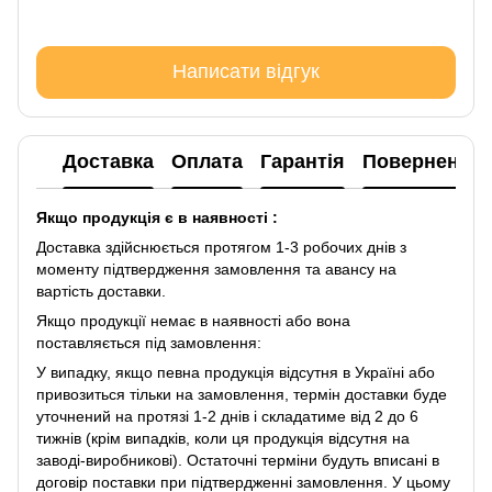
Написати відгук
Доставка
Оплата
Гарантія
Повернення
Якщо продукція є в наявності :
Доставка здійснюється протягом 1-3 робочих днів з
моменту підтвердження замовлення та авансу на
вартість доставки.
Якщо продукції немає в наявності або вона
поставляється під замовлення:
У випадку, якщо певна продукція відсутня в Україні або
привозиться тільки на замовлення, термін доставки буде
уточнений на протязі 1-2 днів і складатиме від 2 до 6
тижнів (крім випадків, коли ця продукція відсутня на
заводі-виробникові). Остаточні терміни будуть вписані в
договір поставки при підтвердженні замовлення. У цьому