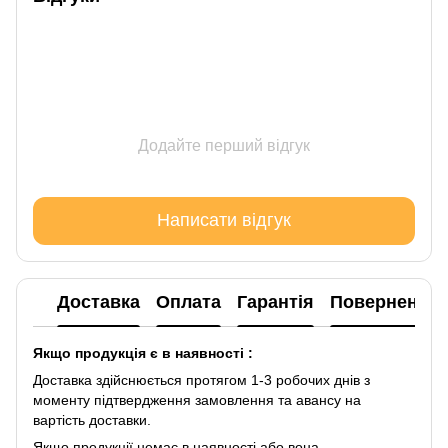
Додайте перший відгук
Написати відгук
Доставка
Оплата
Гарантія
Повернення
Якщо продукція є в наявності :
Доставка здійснюється протягом 1-3 робочих днів з
моменту підтвердження замовлення та авансу на
вартість доставки.
Якщо продукції немає в наявності або вона