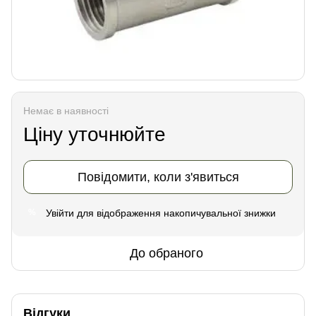
Немає в наявності
Ціну уточнюйте
Повідомити, коли з'явиться
Увійти
для відображення накопичувальної знижки
%
До обраного
Відгуки