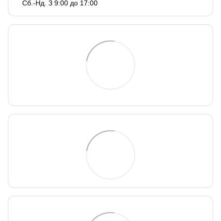
Сб.-Нд. З 9:00 до 17:00