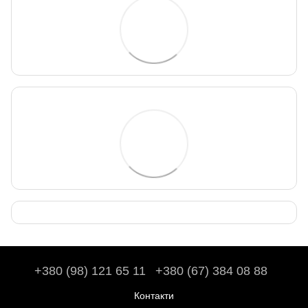
+380 (98) 121 65 11
+380 (67) 384 08 88
Контакти