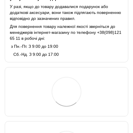
У разі, якщо до товару додавалися подарунок або
додаткові аксесуари, вони також підлягають поверненню
відповідно до зазначених правил.
Для повернення товару належної якості зверніться до
менеджерів інтернет-магазину по телефону +38(098)121
65 11 в робочі дні:
з Пн.-Пт. З 9:00 до 19:00
Сб.-Нд. З 9:00 до 17:00