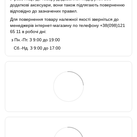
додаткові аксесуари, вони також підлягають поверненню
відповідно до зазначених правил.
Для повернення товару належної якості зверніться до
менеджерів інтернет-магазину по телефону +38(098)121
65 11 в робочі дні:
з Пн.-Пт. З 9:00 до 19:00
Сб.-Нд. З 9:00 до 17:00