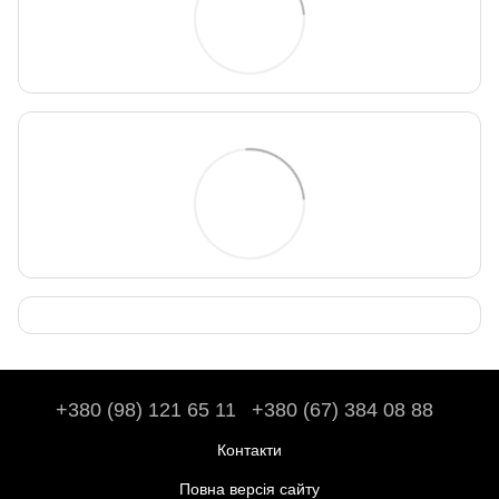
+380 (98) 121 65 11
+380 (67) 384 08 88
Контакти
Повна версія сайту