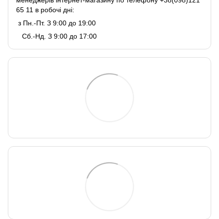
менеджерів інтернет-магазину по телефону +38(098)121
65 11 в робочі дні:
з Пн.-Пт. З 9:00 до 19:00
Сб.-Нд. З 9:00 до 17:00