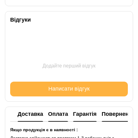
Відгуки
Додайте перший відгук
Написати відгук
Доставка
Оплата
Гарантія
Повернення
Якщо продукція є в наявності :
Доставка здійснюється протягом 1-3 робочих днів з