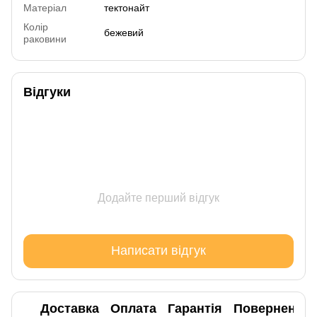
Матеріал
тектонайт
Колір
бежевий
раковини
Відгуки
Додайте перший відгук
Написати відгук
Доставка
Оплата
Гарантія
Повернення