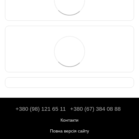
+380 (98) 121 65 11
+380 (67) 384 08 88
Контакти
Повна версія сайту