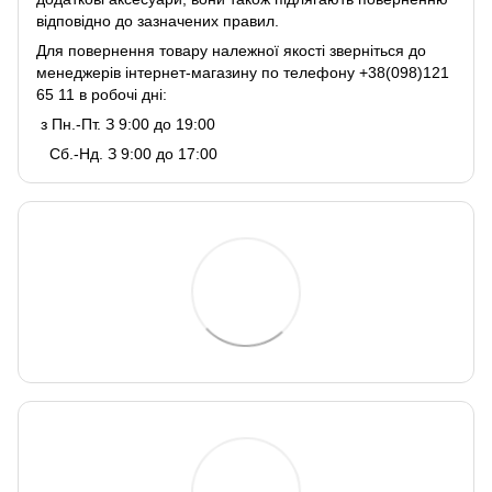
відповідно до зазначених правил.
Для повернення товару належної якості зверніться до
менеджерів інтернет-магазину по телефону +38(098)121
65 11 в робочі дні:
з Пн.-Пт. З 9:00 до 19:00
Сб.-Нд. З 9:00 до 17:00