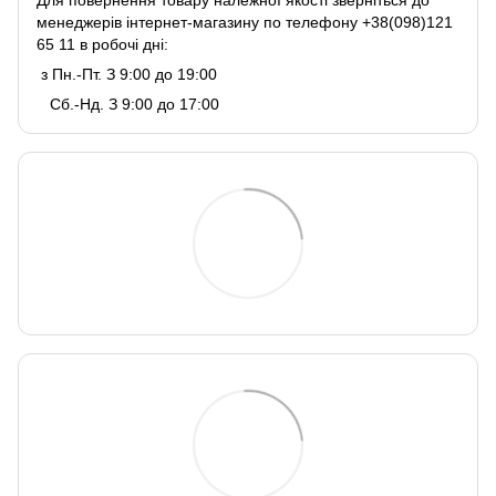
Для повернення товару належної якості зверніться до
менеджерів інтернет-магазину по телефону +38(098)121
65 11 в робочі дні:
з Пн.-Пт. З 9:00 до 19:00
Сб.-Нд. З 9:00 до 17:00