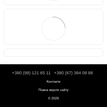
+380 (98) 121 65 11
+380 (67) 384 08 88
Контакти
Повна версія сайту
© 2026