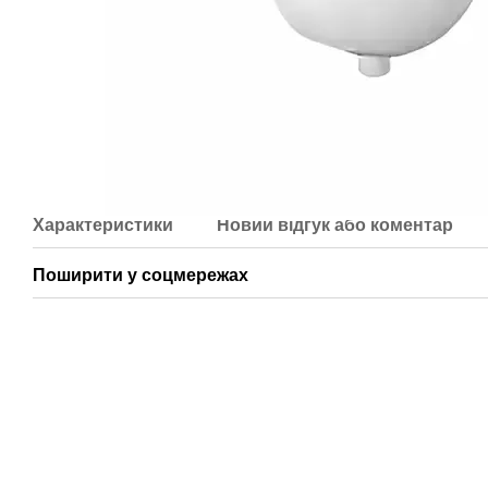
Характеристики
Новий відгук або коментар
Поширити у соцмережах