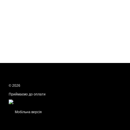
© 2026
Приймаємо до оплати
Мобільна версія