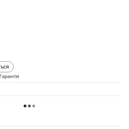
ться
Гарантія