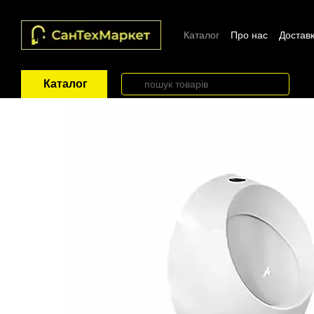
Перейти до основного контенту
Каталог
Про нас
Доставк
Каталог