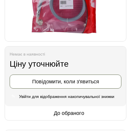
Немає в наявності
Ціну уточнюйте
Повідомити, коли з'явиться
Увійти
для відображення накопичувальної знижки
%
До обраного