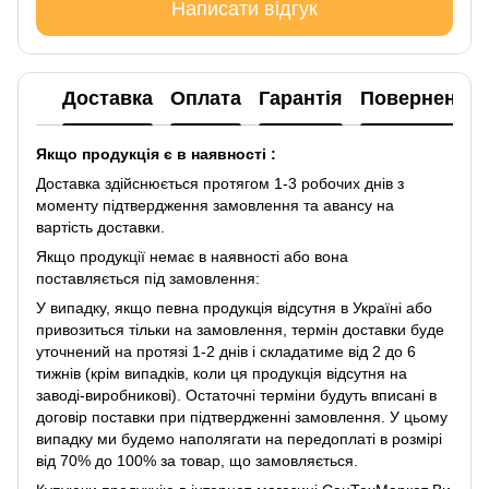
Написати відгук
Доставка
Оплата
Гарантія
Повернення
Якщо продукція є в наявності :
Доставка здійснюється протягом 1-3 робочих днів з
моменту підтвердження замовлення та авансу на
вартість доставки.
Якщо продукції немає в наявності або вона
поставляється під замовлення:
У випадку, якщо певна продукція відсутня в Україні або
привозиться тільки на замовлення, термін доставки буде
уточнений на протязі 1-2 днів і складатиме від 2 до 6
тижнів (крім випадків, коли ця продукція відсутня на
заводі-виробникові). Остаточні терміни будуть вписані в
договір поставки при підтвердженні замовлення. У цьому
випадку ми будемо наполягати на передоплаті в розмірі
від 70% до 100% за товар, що замовляється.