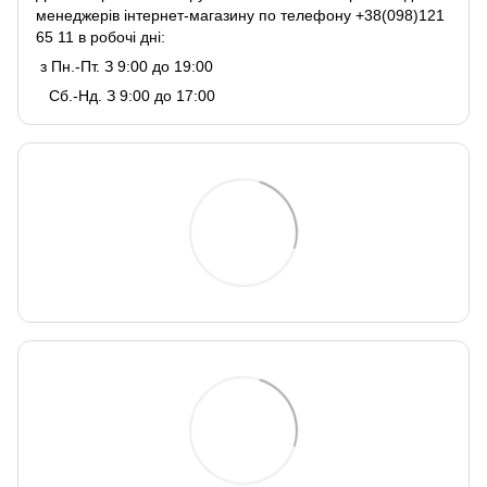
менеджерів інтернет-магазину по телефону +38(098)121
65 11 в робочі дні:
з Пн.-Пт. З 9:00 до 19:00
Сб.-Нд. З 9:00 до 17:00