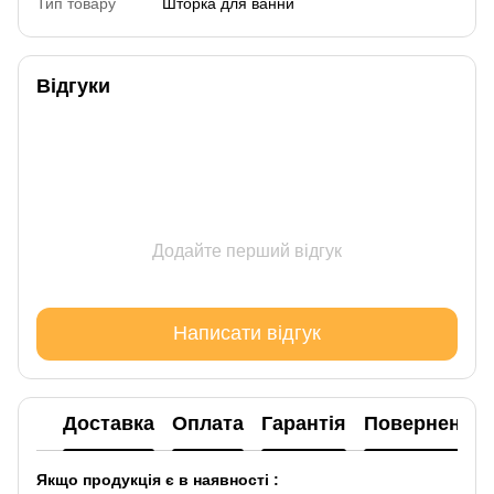
Тип товару
Шторка для ванни
Відгуки
Додайте перший відгук
Написати відгук
Доставка
Оплата
Гарантія
Повернення
Якщо продукція є в наявності :