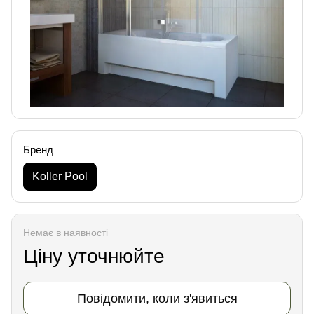
Бренд
Koller Pool
Немає в наявності
Ціну уточнюйте
Повідомити, коли з'явиться