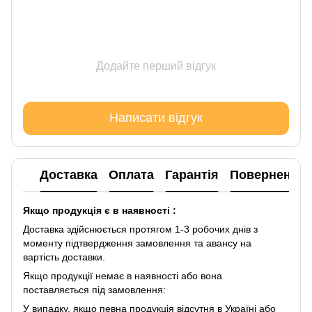
Додайте перший відгук
Написати відгук
Доставка
Оплата
Гарантія
Повернення
Якщо продукція є в наявності :
Доставка здійснюється протягом 1-3 робочих днів з
моменту підтвердження замовлення та авансу на
вартість доставки.
Якщо продукції немає в наявності або вона
поставляється під замовлення:
У випадку, якщо певна продукція відсутня в Україні або