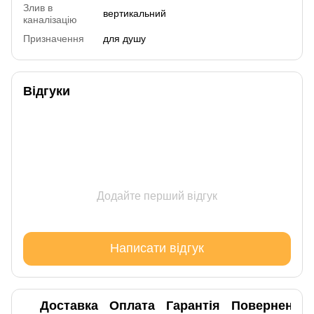
Злив в
вертикальний
каналізацію
Призначення
для душу
Відгуки
Додайте перший відгук
Написати відгук
Доставка
Оплата
Гарантія
Повернення