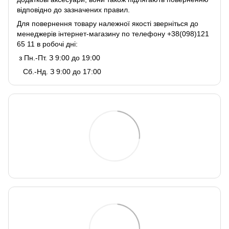
відповідно до зазначених правил.
Для повернення товару належної якості зверніться до
менеджерів інтернет-магазину по телефону +38(098)121
65 11 в робочі дні:
з Пн.-Пт. З 9:00 до 19:00
Сб.-Нд. З 9:00 до 17:00