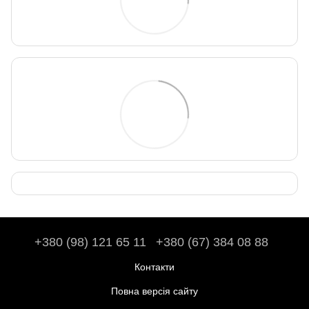
+380 (98) 121 65 11
+380 (67) 384 08 88
Контакти
Повна версія сайту