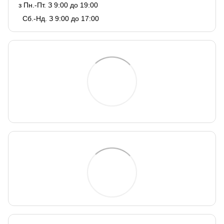
з Пн.-Пт. З 9:00 до 19:00
Сб.-Нд. З 9:00 до 17:00