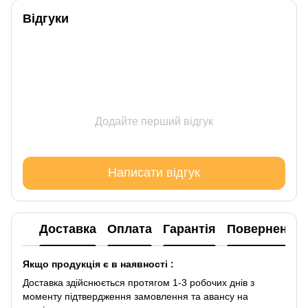
Відгуки
Додайте перший відгук
Написати відгук
Доставка
Оплата
Гарантія
Повернення
Якщо продукція є в наявності :
Доставка здійснюється протягом 1-3 робочих днів з
моменту підтвердження замовлення та авансу на