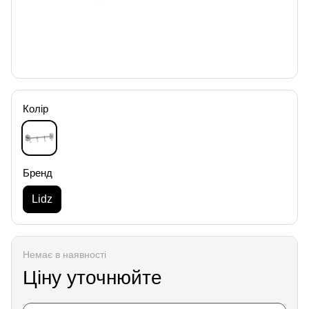
Колір
Бренд
Lidz
Немає в наявності
Ціну уточнюйте