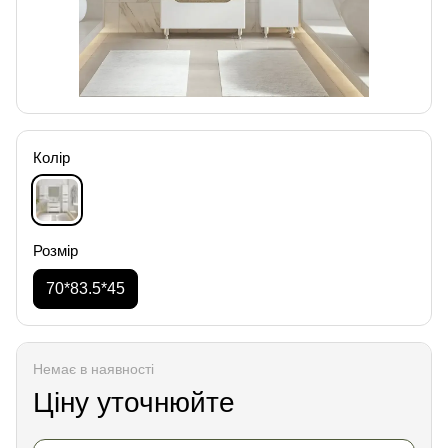
Колір
Розмір
70*83.5*45
Немає в наявності
Ціну уточнюйте