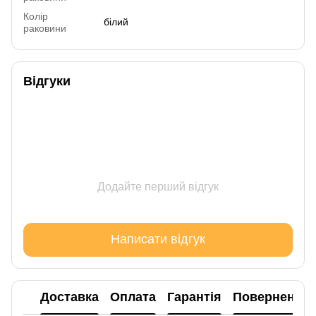
Колір
білий
раковини
Відгуки
Додайте перший відгук
Написати відгук
Доставка
Оплата
Гарантія
Повернення