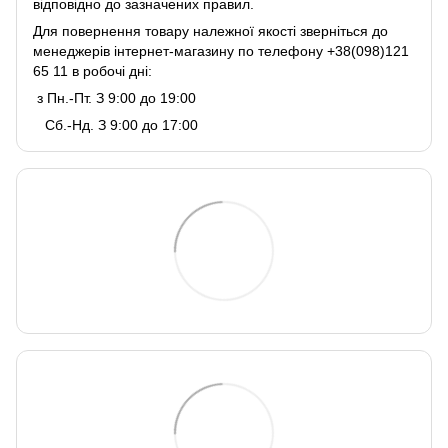
відповідно до зазначених правил.
Для повернення товару належної якості зверніться до
менеджерів інтернет-магазину по телефону +38(098)121
65 11 в робочі дні:
з Пн.-Пт. З 9:00 до 19:00
Сб.-Нд. З 9:00 до 17:00