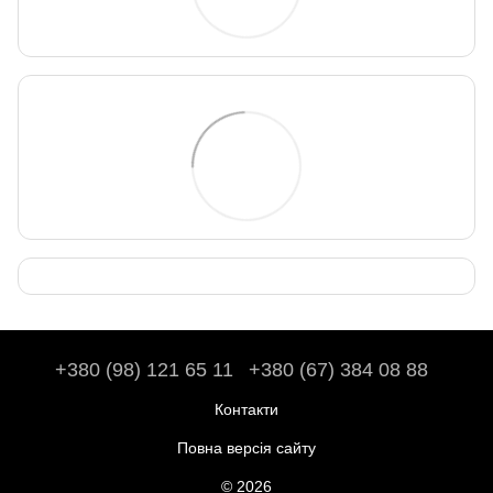
+380 (98) 121 65 11
+380 (67) 384 08 88
Контакти
Повна версія сайту
© 2026