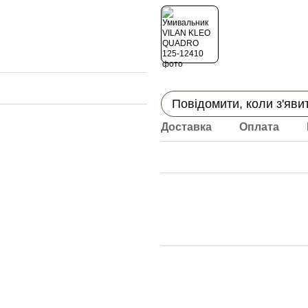
Повідомити, коли з'яви
Доставка
Оплата