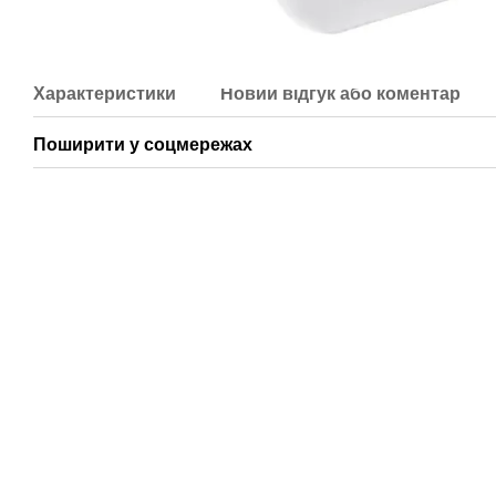
Характеристики
Новий відгук або коментар
Поширити у соцмережах