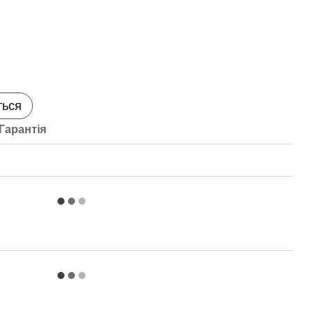
ться
Гарантія