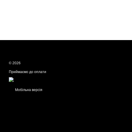
© 2026
Приймаємо до оплати
Мобільна версія