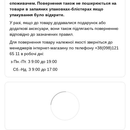
споживачем. Повернення також не поширюється на
товари в запаяних упаковках-блістерах якщо
упакування було відкрите.
У разі, якщо до товару додавалися подарунок або
додаткові аксесуари, вони також підлягають поверненню
відповідно до зазначених правил.
Для повернення товару належної якості зверніться до
менеджерів інтернет-магазину по телефону +38(098)121
65 11 в робочі дні:
з Пн.-Пт. З 9:00 до 19:00
Сб.-Нд. З 9:00 до 17:00