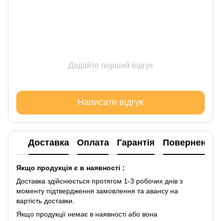
Додайте перший відгук
Написати відгук
Доставка
Оплата
Гарантія
Повернення
Якщо продукція є в наявності :
Доставка здійснюється протягом 1-3 робочих днів з
моменту підтвердження замовлення та авансу на
вартість доставки.
Якщо продукції немає в наявності або вона