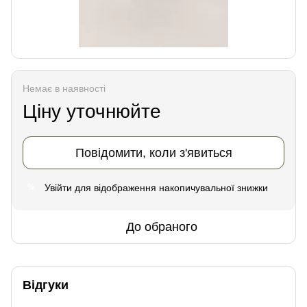
Немає в наявності
Ціну уточнюйте
Повідомити, коли з'явиться
Увійти
для відображення накопичувальної знижки
%
До обраного
Відгуки