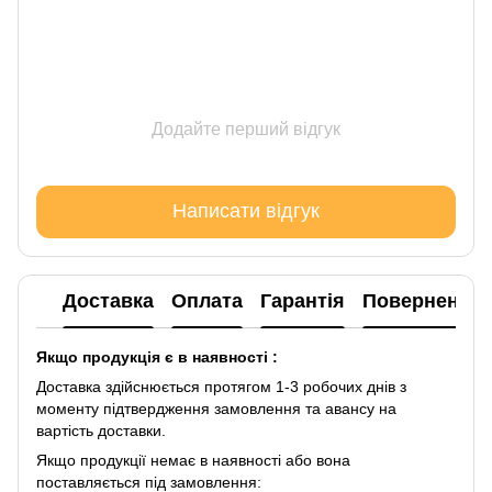
Додайте перший відгук
Написати відгук
Доставка
Оплата
Гарантія
Повернення
Якщо продукція є в наявності :
Доставка здійснюється протягом 1-3 робочих днів з
моменту підтвердження замовлення та авансу на
вартість доставки.
Якщо продукції немає в наявності або вона
поставляється під замовлення: